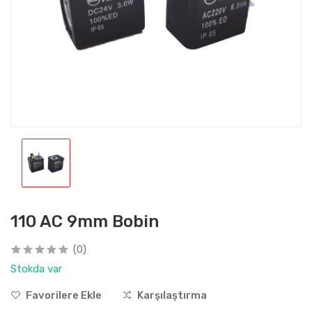
110 AC 9mm Bobin
(0)
Stokda var
Favorilere Ekle
Karşılaştırma