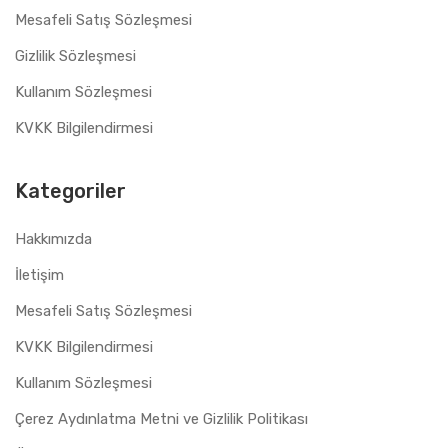
Mesafeli Satış Sözleşmesi
Gizlilik Sözleşmesi
Kullanım Sözleşmesi
KVKK Bilgilendirmesi
Kategoriler
Hakkımızda
İletişim
Mesafeli Satış Sözleşmesi
KVKK Bilgilendirmesi
Kullanım Sözleşmesi
Çerez Aydınlatma Metni ve Gizlilik Politikası