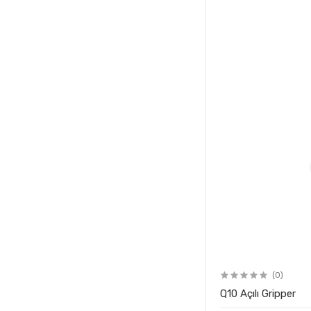
(0)
Q10 Açılı Gripper