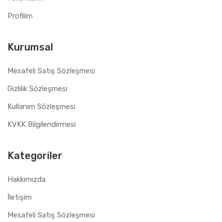
Profilim
Kurumsal
Mesafeli Satış Sözleşmesi
Gizlilik Sözleşmesi
Kullanım Sözleşmesi
KVKK Bilgilendirmesi
Kategoriler
Hakkımızda
İletişim
Mesafeli Satış Sözleşmesi