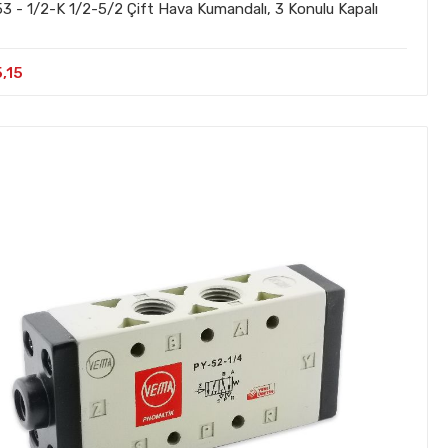
Çift Hava Kumandalı, 3 Konulu Kapalı
,15