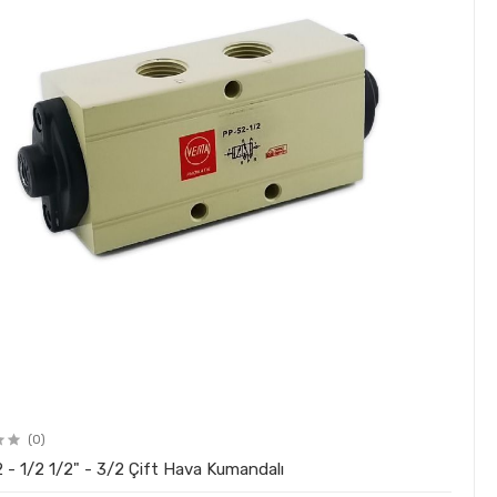
(0)
PP - 52 - 1/2 1/2" - 3/2 Çift Hava Kumandalı