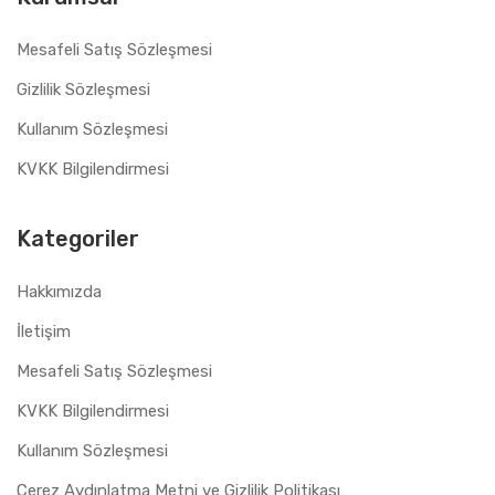
Mesafeli Satış Sözleşmesi
Gizlilik Sözleşmesi
Kullanım Sözleşmesi
KVKK Bilgilendirmesi
Kategoriler
Hakkımızda
İletişim
Mesafeli Satış Sözleşmesi
KVKK Bilgilendirmesi
Kullanım Sözleşmesi
Çerez Aydınlatma Metni ve Gizlilik Politikası