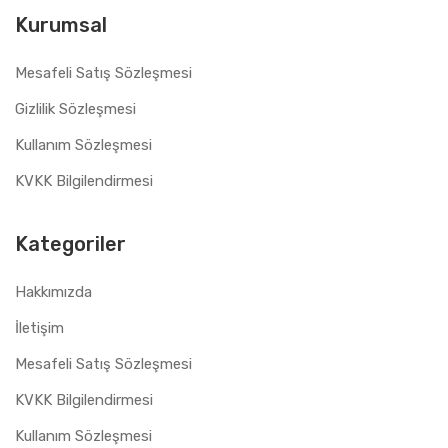
Kurumsal
Mesafeli Satış Sözleşmesi
Gizlilik Sözleşmesi
Kullanım Sözleşmesi
KVKK Bilgilendirmesi
Kategoriler
Hakkımızda
İletişim
Mesafeli Satış Sözleşmesi
KVKK Bilgilendirmesi
Kullanım Sözleşmesi