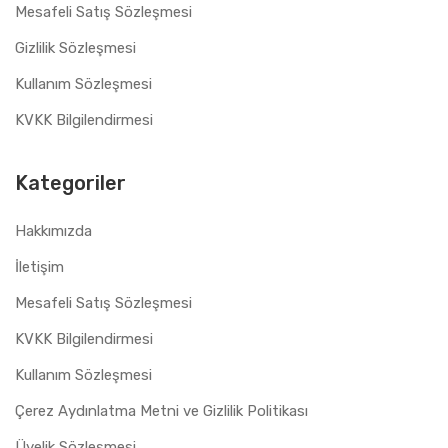
Mesafeli Satış Sözleşmesi
Gizlilik Sözleşmesi
Kullanım Sözleşmesi
KVKK Bilgilendirmesi
Kategoriler
Hakkımızda
İletişim
Mesafeli Satış Sözleşmesi
KVKK Bilgilendirmesi
Kullanım Sözleşmesi
Çerez Aydınlatma Metni ve Gizlilik Politikası
Üyelik Sözleşmesi