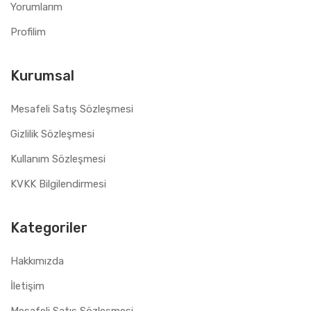
Yorumlarım
Profilim
Kurumsal
Mesafeli Satış Sözleşmesi
Gizlilik Sözleşmesi
Kullanım Sözleşmesi
KVKK Bilgilendirmesi
Kategoriler
Hakkımızda
İletişim