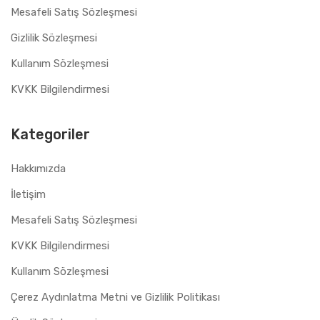
Mesafeli Satış Sözleşmesi
Gizlilik Sözleşmesi
Kullanım Sözleşmesi
KVKK Bilgilendirmesi
Kategoriler
Hakkımızda
İletişim
Mesafeli Satış Sözleşmesi
KVKK Bilgilendirmesi
Kullanım Sözleşmesi
Çerez Aydınlatma Metni ve Gizlilik Politikası