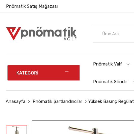
Pnömatik Satış Mağazası
Pnömatik Valf
KATEGORİ
Pnömatik Silindir
Anasayfa
Pnömatik Şartlandırıcılar
Yüksek Basınç Regülat