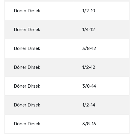
Döner Dirsek
1/2-10
Döner Dirsek
1/4-12
Döner Dirsek
3/8-12
Döner Dirsek
1/2-12
Döner Dirsek
3/8-14
Döner Dirsek
1/2-14
Döner Dirsek
3/8-16