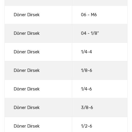
Döner Dirsek
06 - M6
Döner Dirsek
04 - 1/8"
Döner Dirsek
1/4-4
Döner Dirsek
1/8-6
Döner Dirsek
1/4-6
Döner Dirsek
3/8-6
Döner Dirsek
1/2-6