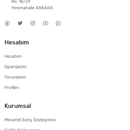
No: 18/29 
Yenimahalle ANKARA
Hesabım
Hesabım
Siparişlerim
Yorumlarım
Profilim
Kurumsal
Mesafeli Satış Sözleşmesi