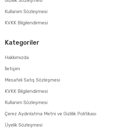
Gizlilik Sözleşmesi
Kullanım Sözleşmesi
KVKK Bilgilendirmesi
Kategoriler
Hakkımızda
İletişim
Mesafeli Satış Sözleşmesi
KVKK Bilgilendirmesi
Kullanım Sözleşmesi
Çerez Aydınlatma Metni ve Gizlilik Politikası
Üyelik Sözleşmesi