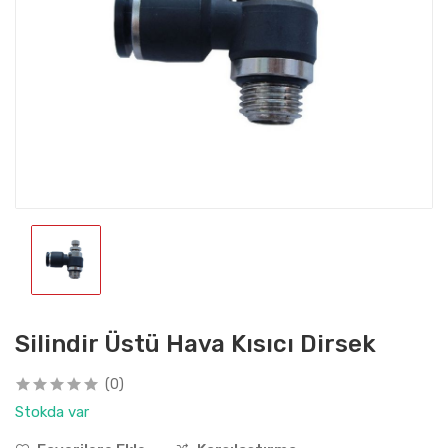
Silindir Üstü Hava Kısıcı Dirsek
(0)
Stokda var