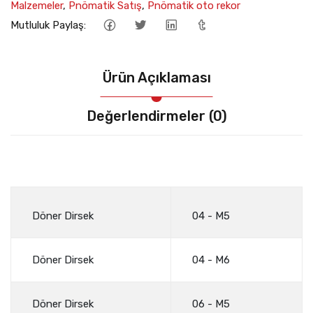
Malzemeler
,
Pnömatik Satış
,
Pnömatik oto rekor
Mutluluk Paylaş:
Ürün Açıklaması
Değerlendirmeler (0)
Döner Dirsek
04 - M5
Döner Dirsek
04 - M6
Döner Dirsek
06 - M5