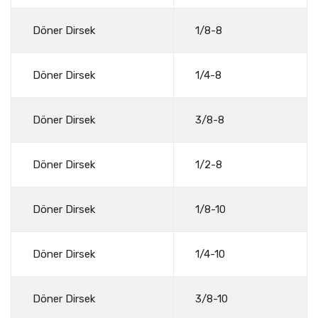
Döner Dirsek
1/8-8
Döner Dirsek
1/4-8
Döner Dirsek
3/8-8
Döner Dirsek
1/2-8
Döner Dirsek
1/8-10
Döner Dirsek
1/4-10
Döner Dirsek
3/8-10