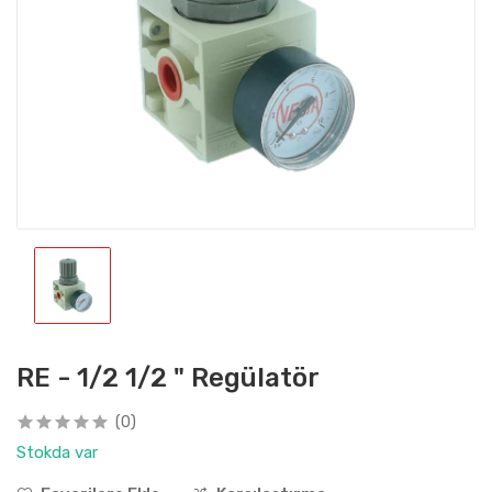
RE - 1/2 1/2 " Regülatör
(0)
Stokda var