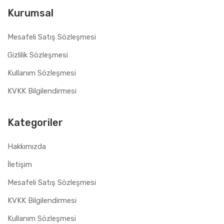
Kurumsal
Mesafeli Satış Sözleşmesi
Gizlilik Sözleşmesi
Kullanım Sözleşmesi
KVKK Bilgilendirmesi
Kategoriler
Hakkımızda
İletişim
Mesafeli Satış Sözleşmesi
KVKK Bilgilendirmesi
Kullanım Sözleşmesi