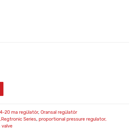
4-20 ma regülatör
,
Oransal regülatör
Regtronic Series
,
proportional pressure regulator,
 valve