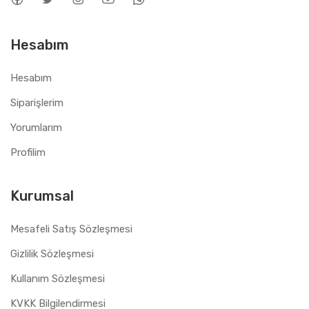
Hesabım
Hesabım
Siparişlerim
Yorumlarım
Profilim
Kurumsal
Mesafeli Satış Sözleşmesi
Gizlilik Sözleşmesi
Kullanım Sözleşmesi
KVKK Bilgilendirmesi