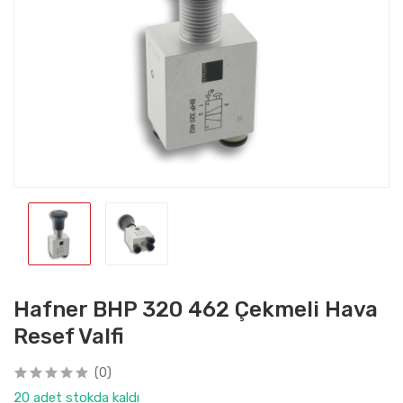
Hafner BHP 320 462 Çekmeli Hava
Resef Valfi
(0)
20 adet stokda kaldı