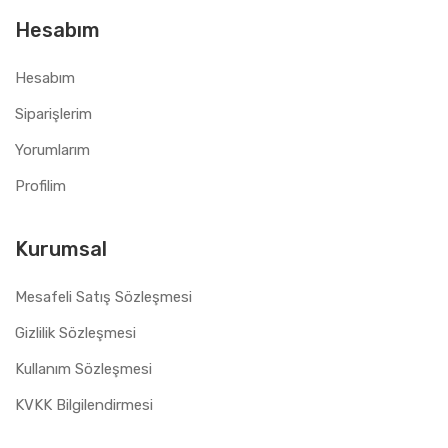
Hesabım
Hesabım
Siparişlerim
Yorumlarım
Profilim
Kurumsal
Mesafeli Satış Sözleşmesi
Gizlilik Sözleşmesi
Kullanım Sözleşmesi
KVKK Bilgilendirmesi