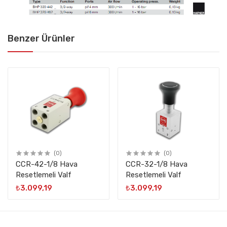
Benzer Ürünler
(0)
(0)
CCR-42-1/8 Hava
CCR-32-1/8 Hava
Resetlemeli Valf
Resetlemeli Valf
₺3.099,19
₺3.099,19