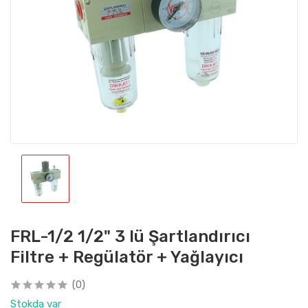
FRL-1/2 1/2" 3 lü Şartlandırıcı
Filtre + Regülatör + Yağlayıcı
(0)
Stokda var