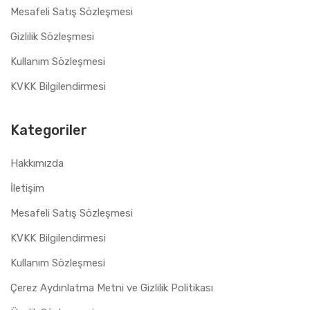
Mesafeli Satış Sözleşmesi
Gizlilik Sözleşmesi
Kullanım Sözleşmesi
KVKK Bilgilendirmesi
Kategoriler
Hakkımızda
İletişim
Mesafeli Satış Sözleşmesi
KVKK Bilgilendirmesi
Kullanım Sözleşmesi
Çerez Aydınlatma Metni ve Gizlilik Politikası