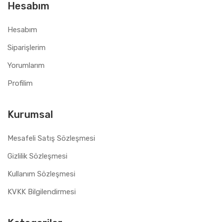
Hesabım
Hesabım
Siparişlerim
Yorumlarım
Profilim
Kurumsal
Mesafeli Satış Sözleşmesi
Gizlilik Sözleşmesi
Kullanım Sözleşmesi
KVKK Bilgilendirmesi