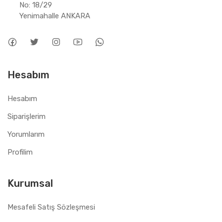
No: 18/29 
Yenimahalle ANKARA
Hesabım
Hesabım
Siparişlerim
Yorumlarım
Profilim
Kurumsal
Mesafeli Satış Sözleşmesi