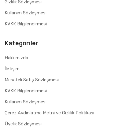
Gizlilik Sözleşmesi
Kullanım Sözleşmesi
KVKK Bilgilendirmesi
Kategoriler
Hakkımızda
İletişim
Mesafeli Satış Sözleşmesi
KVKK Bilgilendirmesi
Kullanım Sözleşmesi
Çerez Aydınlatma Metni ve Gizlilik Politikası
Üyelik Sözleşmesi