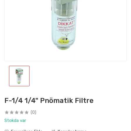
F-1/4 1/4" Pnömatik Filtre
(0)
Stokda var