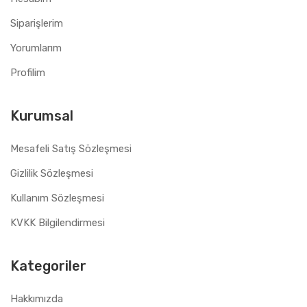
Siparişlerim
Yorumlarım
Profilim
Kurumsal
Mesafeli Satış Sözleşmesi
Gizlilik Sözleşmesi
Kullanım Sözleşmesi
KVKK Bilgilendirmesi
Kategoriler
Hakkımızda