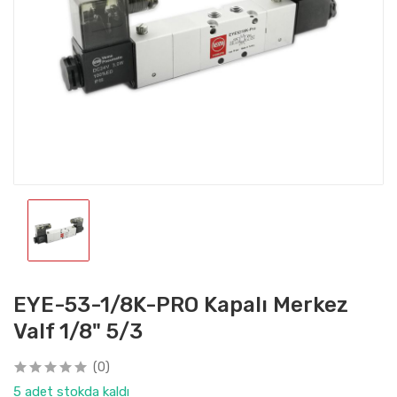
EYE-53-1/8K-PRO Kapalı Merkez
Valf 1/8" 5/3
(0)
5 adet stokda kaldı