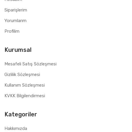
Siparişlerim
Yorumlarım
Profilim
Kurumsal
Mesafeli Satış Sözleşmesi
Gizlilik Sözleşmesi
Kullanım Sözleşmesi
KVKK Bilgilendirmesi
Kategoriler
Hakkımızda