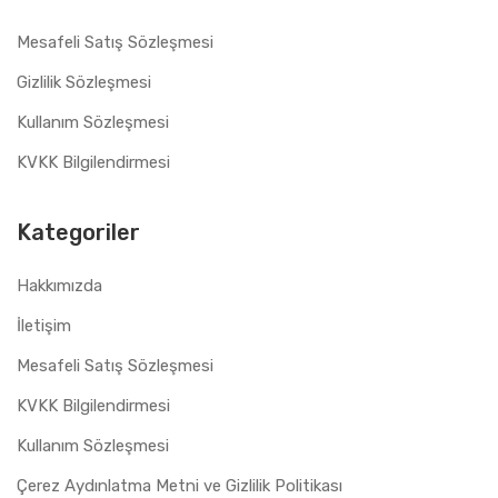
Mesafeli Satış Sözleşmesi
Gizlilik Sözleşmesi
Kullanım Sözleşmesi
KVKK Bilgilendirmesi
Kategoriler
Hakkımızda
İletişim
Mesafeli Satış Sözleşmesi
KVKK Bilgilendirmesi
Kullanım Sözleşmesi
Çerez Aydınlatma Metni ve Gizlilik Politikası