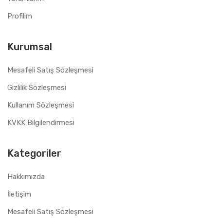
Profilim
Kurumsal
Mesafeli Satış Sözleşmesi
Gizlilik Sözleşmesi
Kullanım Sözleşmesi
KVKK Bilgilendirmesi
Kategoriler
Hakkımızda
İletişim
Mesafeli Satış Sözleşmesi