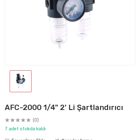
AFC-2000 1/4" 2' Li Şartlandırıcı
(0)
7 adet stokda kaldı