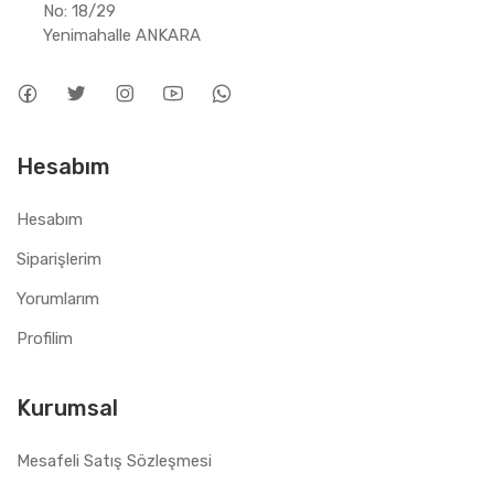
No: 18/29 
Yenimahalle ANKARA
Hesabım
Hesabım
Siparişlerim
Yorumlarım
Profilim
Kurumsal
Mesafeli Satış Sözleşmesi