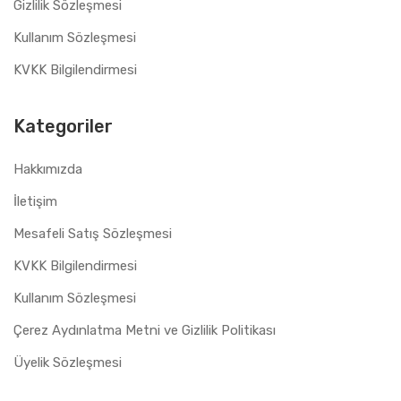
Gizlilik Sözleşmesi
Kullanım Sözleşmesi
KVKK Bilgilendirmesi
Kategoriler
Hakkımızda
İletişim
Mesafeli Satış Sözleşmesi
KVKK Bilgilendirmesi
Kullanım Sözleşmesi
Çerez Aydınlatma Metni ve Gizlilik Politikası
Üyelik Sözleşmesi