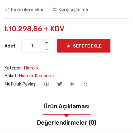
Favorilere Ekle
Karşılaştırma
₺10.298,86 + KDV
+
Adet
SEPETE EKLE
-
Kategori:
Hidrolik
Etiket:
Hidrolik Kumanda
Mutluluk Paylaş:
Ürün Açıklaması
Değerlendirmeler (0)